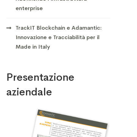
enterprise
TrackIT Blockchain e Adamantic:
Innovazione e Tracciabilità per il
Made in Italy
Presentazione
aziendale