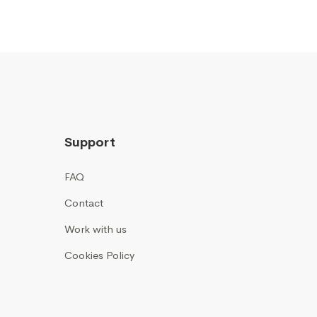
Support
FAQ
Contact
Work with us
Cookies Policy