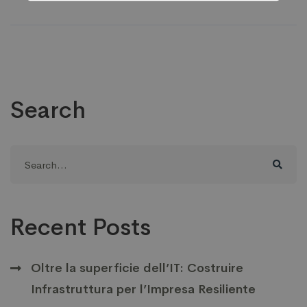
Search
Search
for:
Recent Posts
Oltre la superficie dell’IT: Costruire
Infrastruttura per l’Impresa Resiliente