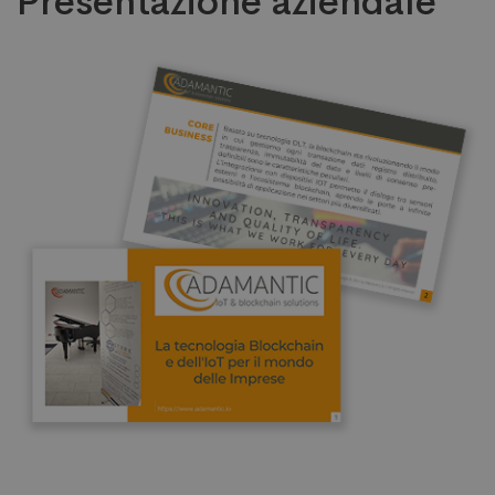
Presentazione aziendale