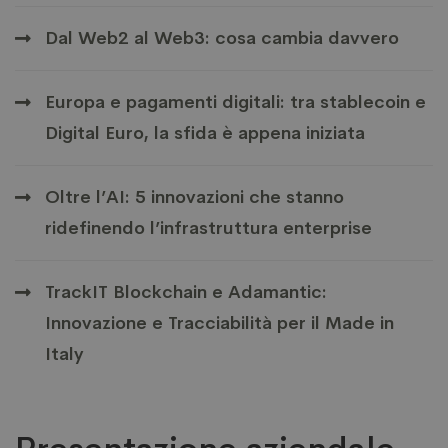
Dal Web2 al Web3: cosa cambia davvero
Europa e pagamenti digitali: tra stablecoin e
Digital Euro, la sfida è appena iniziata
Oltre l’AI: 5 innovazioni che stanno
ridefinendo l’infrastruttura enterprise
TrackIT Blockchain e Adamantic:
Innovazione e Tracciabilità per il Made in
Italy