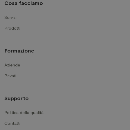
Cosa facciamo
Servizi
Prodotti
Formazione
Aziende
Privati
Supporto
Politica della qualità
Contatti