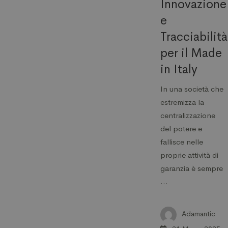
Innovazione
e
Tracciabilità
per il Made
in Italy
In una società che
estremizza la
centralizzazione
del potere e
fallisce nelle
proprie attività di
garanzia è sempre
…
Adamantic