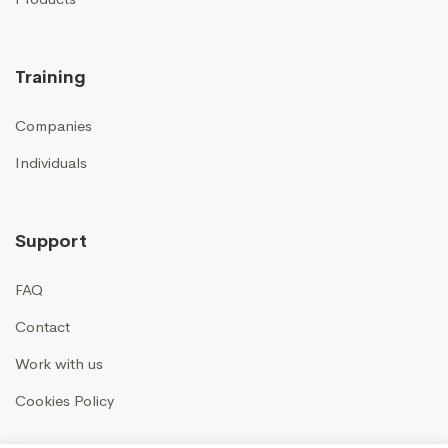
Training
Companies
Individuals
Support
FAQ
Contact
Work with us
Cookies Policy