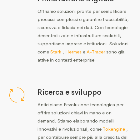
Offriamo soluzioni pronte per semplificare
processi complessi e garantire tracciabilità,
sicurezza e fiducia nei dati. Con tecnologie
decentralizzate e infrastrutture scalabili,
supportiamo imprese e istituzioni. Soluzioni
come
Stark
,
Hermes
e
A-Tracer
sono già
attive in contesti enterprise.
Ricerca e sviluppo
Anticipiamo l’evoluzione tecnologica per
offrire soluzioni chiavi in mano e on
demand. Stiamo elaborando modelli
innovativi e rivoluzionari, come
Tokengine
,
per contribuire sempre più alla crescita del