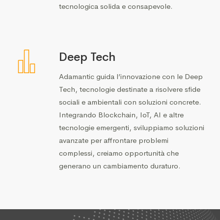
tecnologica solida e consapevole.
Deep Tech
Adamantic guida l’innovazione con le Deep
Tech, tecnologie destinate a risolvere sfide
sociali e ambientali con soluzioni concrete.
Integrando Blockchain, IoT, AI e altre
tecnologie emergenti, sviluppiamo soluzioni
avanzate per affrontare problemi
complessi, creiamo opportunità che
generano un cambiamento duraturo.