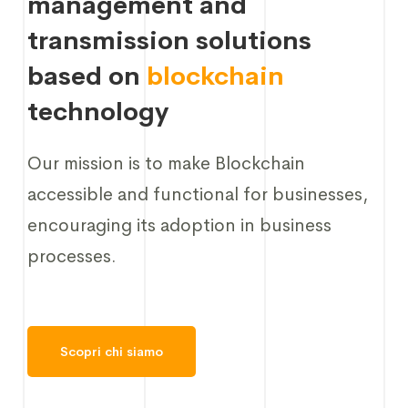
management and
transmission solutions
based on
blockchain
technology
Our mission is to make Blockchain
accessible and functional for businesses,
encouraging its adoption in business
processes.
Scopri chi siamo