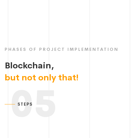
PHASES OF PROJECT IMPLEMENTATION
Blockchain,
but not only that!
05
STEPS