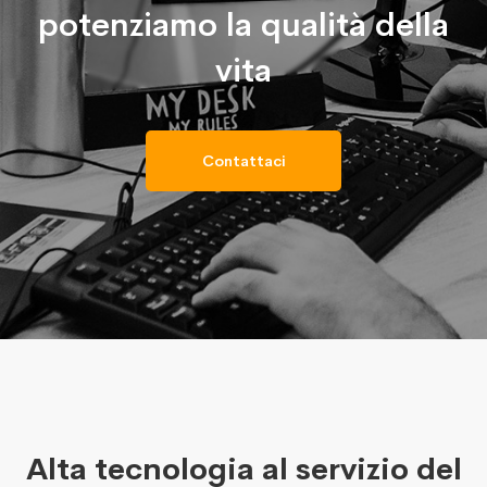
potenziamo la qualità della
vita
Contattaci
Alta tecnologia al servizio del