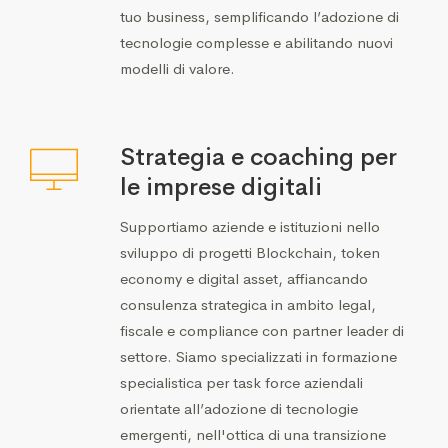
tuo business, semplificando l’adozione di
tecnologie complesse e abilitando nuovi
modelli di valore.
Strategia e coaching per
le imprese digitali
Supportiamo aziende e istituzioni nello
sviluppo di progetti Blockchain, token
economy e digital asset, affiancando
consulenza strategica in ambito legal,
fiscale e compliance con partner leader di
settore. Siamo specializzati in formazione
specialistica per task force aziendali
orientate all’adozione di tecnologie
emergenti, nell'ottica di una transizione