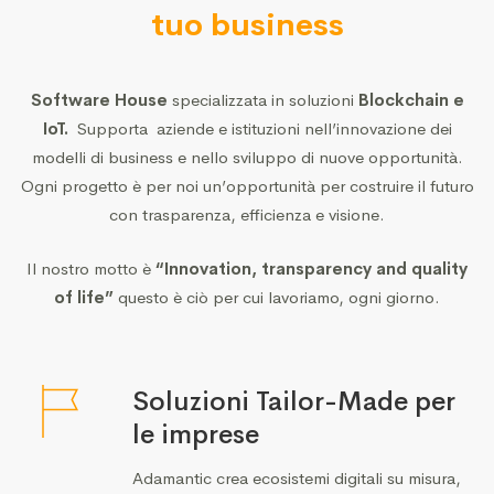
tuo business
Software House
specializzata in soluzioni
Blockchain e
IoT.
Supporta aziende e istituzioni nell’innovazione dei
modelli di business e nello sviluppo di nuove opportunità.
Ogni progetto è per noi un’opportunità per costruire il futuro
con trasparenza, efficienza e visione.
Il nostro motto è
“Innovation, transparency and quality
of life”
questo è ciò per cui lavoriamo, ogni giorno.
Soluzioni Tailor-Made per
le imprese
Adamantic crea ecosistemi digitali su misura,