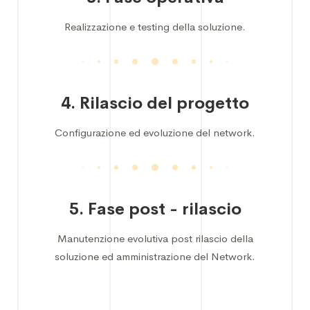
Realizzazione e testing della soluzione.
4. Rilascio del progetto
Configurazione ed evoluzione del network.
5. Fase post - rilascio
Manutenzione evolutiva post rilascio della
soluzione ed amministrazione del Network.