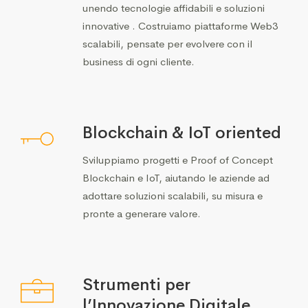
unendo tecnologie affidabili e soluzioni
innovative . Costruiamo piattaforme Web3
scalabili, pensate per evolvere con il
business di ogni cliente.
Blockchain & IoT oriented
Sviluppiamo progetti e Proof of Concept
Blockchain e IoT, aiutando le aziende ad
adottare soluzioni scalabili, su misura e
pronte a generare valore.
Strumenti per
l’Innovazione Digitale