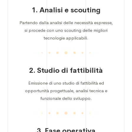
1. Analisi e scouting
Partendo dalla analisi delle necessità espresse,
si procede con uno scouting delle migliori
tecnologie applicabili.
2. Studio di fattibilità
Emissione di uno studio di fattibilità ed
opportunità progettuale, analisi tecnica e
funzionale dello sviluppo.
3. Fase operativa