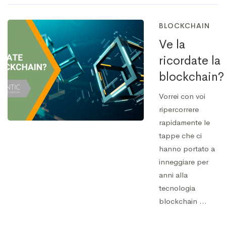
BLOCKCHAIN
Ve la
ricordate la
blockchain?
Vorrei con voi
ripercorrere
rapidamente le
tappe che ci
hanno portato a
inneggiare per
anni alla
tecnologia
blockchain …