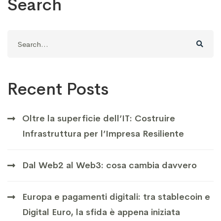
Search
Search
for:
Recent Posts
Oltre la superficie dell’IT: Costruire
Infrastruttura per l’Impresa Resiliente
Dal Web2 al Web3: cosa cambia davvero
Europa e pagamenti digitali: tra stablecoin e
Digital Euro, la sfida è appena iniziata