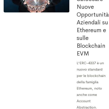
Nuove
Opportunità
Aziendali su
Ethereum e
sulle
Blockchain
EVM
L'ERC-4337 è un
nuovo standard
per le blockchain
della famiglia
Ethereum, noto
anche come
Account
Abstraction.