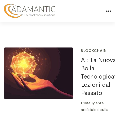
BLOCKCHAIN
AI: La Nuov
Bolla
Tecnologica
Lezioni dal
Passato
L'intelligenza
artificiale è sulla