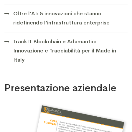
Oltre l’AI: 5 innovazioni che stanno
ridefinendo l’infrastruttura enterprise
TrackIT Blockchain e Adamantic:
Innovazione e Tracciabilità per il Made in
Italy
Presentazione aziendale