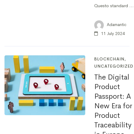
Questo standard …
Adamantic
11 July 2024
BLOCKCHAIN
,
UNCATEGORIZED
The Digital
Product
Passport: A
New Era for
Product
Traceability