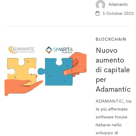
Adamantic
5 October 2023
BLOCKCHAIN
Nuovo
aumento
di capitale
per
Adamantic
ADAMANTIC, tra
le più affermate
software house
italiane nello
sviluppo di