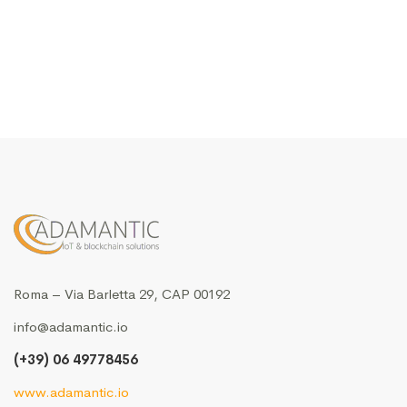
Roma – Via Barletta 29, CAP 00192
info@adamantic.io
(+39) 06 49778456
www.adamantic.io