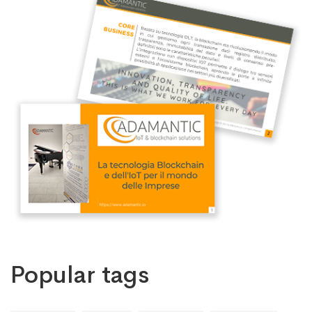
Popular tags