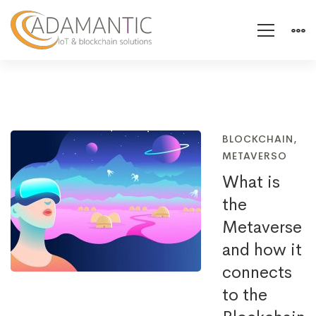
BLOCKCHAIN
,
METAVERSO
What is
the
Metaverse
and how it
connects
to the