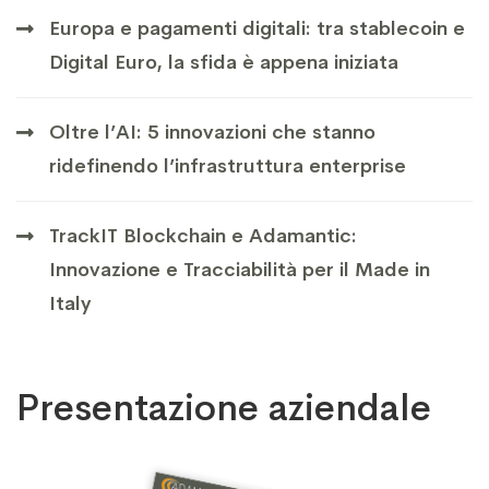
Europa e pagamenti digitali: tra stablecoin e
Digital Euro, la sfida è appena iniziata
Oltre l’AI: 5 innovazioni che stanno
ridefinendo l’infrastruttura enterprise
TrackIT Blockchain e Adamantic:
Innovazione e Tracciabilità per il Made in
Italy
Presentazione aziendale