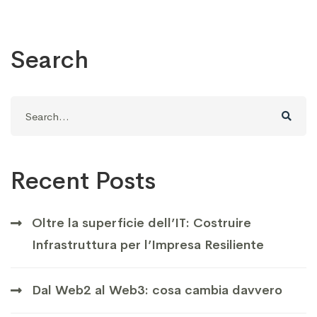
Search
Search
for:
Recent Posts
Oltre la superficie dell’IT: Costruire
Infrastruttura per l’Impresa Resiliente
Dal Web2 al Web3: cosa cambia davvero