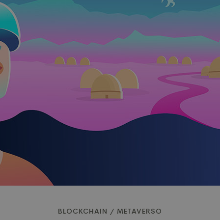
BLOCKCHAIN
/
METAVERSO