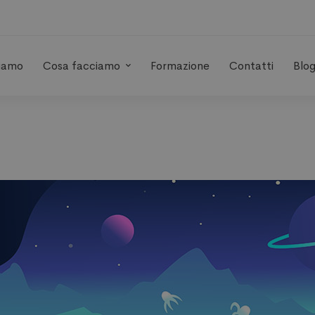
siamo
Cosa facciamo
Formazione
Contatti
Blo