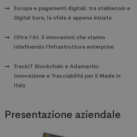
Europa e pagamenti digitali: tra stablecoin e
Digital Euro, la sfida è appena iniziata
Oltre l’AI: 5 innovazioni che stanno
ridefinendo l’infrastruttura enterprise
TrackIT Blockchain e Adamantic:
Innovazione e Tracciabilità per il Made in
Italy
Presentazione aziendale