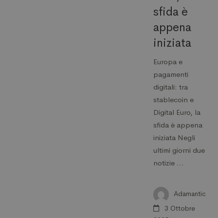
sfida è
appena
iniziata
Europa e
pagamenti
digitali: tra
stablecoin e
Digital Euro, la
sfida è appena
iniziata Negli
ultimi giorni due
notizie …
Adamantic
3 Ottobre