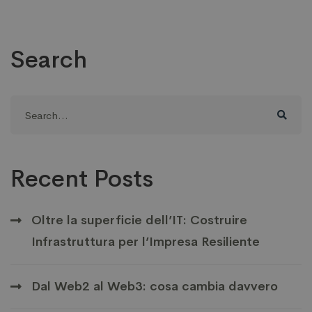
Search
Search
for:
Recent Posts
Oltre la superficie dell’IT: Costruire
Infrastruttura per l’Impresa Resiliente
Dal Web2 al Web3: cosa cambia davvero