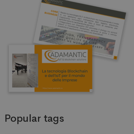
Popular tags