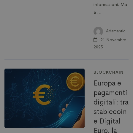
informazioni. Ma
a …
Adamantic
21 Novembre
2025
BLOCKCHAIN
Europa e
pagamenti
digitali: tra
stablecoin
e Digital
Euro, la