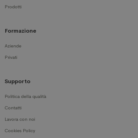
Prodotti
Formazione
Aziende
Privati
Supporto
Politica della qualità
Contatti
Lavora con noi
Cookies Policy