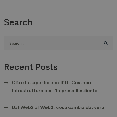
Search
Search
for:
Recent Posts
Oltre la superficie dell’IT: Costruire
Infrastruttura per l’Impresa Resiliente
Dal Web2 al Web3: cosa cambia davvero