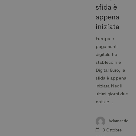
sfida è
appena
iniziata
Europa e
pagamenti
digitali: tra
stablecoin e
Digital Euro, la
sfida è appena
iniziata Negli
ultimi giorni due
notizie …
Adamantic
3 Ottobre