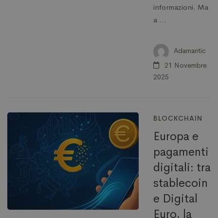
informazioni. Ma
a …
Adamantic
21 Novembre
2025
BLOCKCHAIN
Europa e
pagamenti
digitali: tra
stablecoin
e Digital
Euro, la