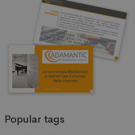
Popular tags