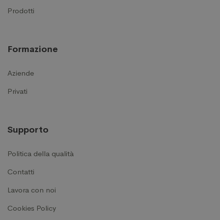
Prodotti
Formazione
Aziende
Privati
Supporto
Politica della qualità
Contatti
Lavora con noi
Cookies Policy