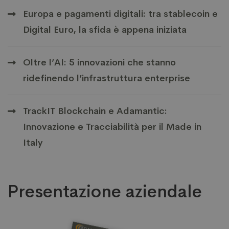
Europa e pagamenti digitali: tra stablecoin e
Digital Euro, la sfida è appena iniziata
Oltre l’AI: 5 innovazioni che stanno
ridefinendo l’infrastruttura enterprise
TrackIT Blockchain e Adamantic:
Innovazione e Tracciabilità per il Made in
Italy
Presentazione aziendale