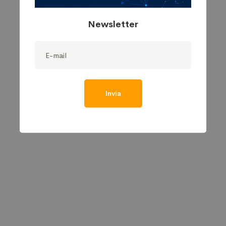
Newsletter
Invia