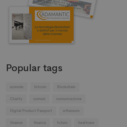
Popular tags
aziende
bitcoin
Blockchain
Charity
comuni
comunicazione
Digital Product Passport
ethereum
finance
finanza
futuro
healtcare