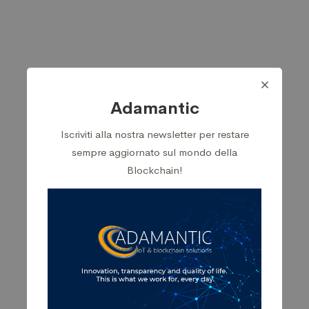
Adamantic
Iscriviti alla nostra newsletter per restare
sempre aggiornato sul mondo della
Blockchain!