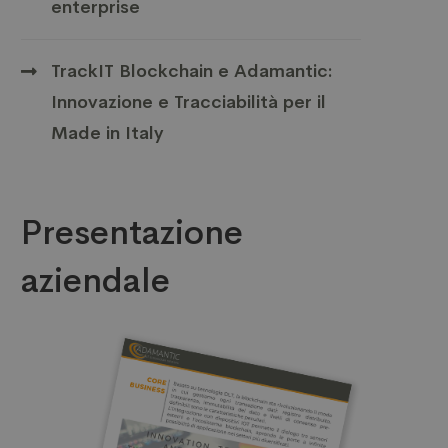
enterprise
TrackIT Blockchain e Adamantic:
Innovazione e Tracciabilità per il
Made in Italy
Presentazione
aziendale