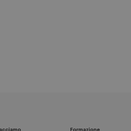
facciamo
Formazione