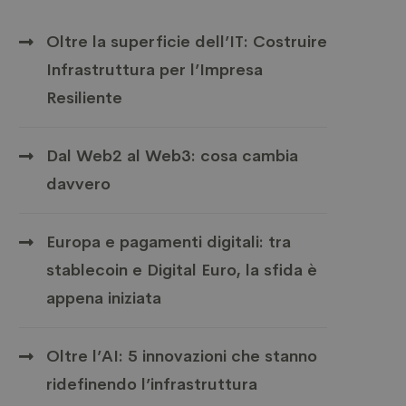
Oltre la superficie dell’IT: Costruire
Infrastruttura per l’Impresa
Resiliente
Dal Web2 al Web3: cosa cambia
davvero
Europa e pagamenti digitali: tra
stablecoin e Digital Euro, la sfida è
appena iniziata
Oltre l’AI: 5 innovazioni che stanno
ridefinendo l’infrastruttura