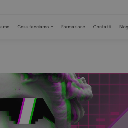
siamo
Cosa facciamo
Formazione
Contatti
Blo