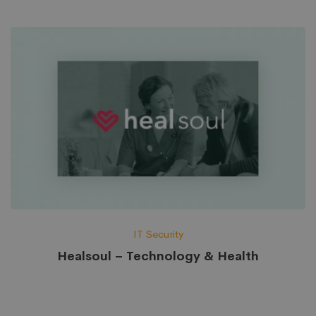
IT Security
Healsoul – Technology & Health