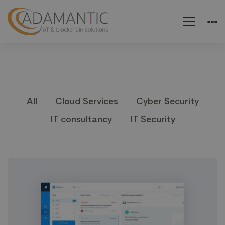
All
Cloud Services
Cyber Security
IT consultancy
IT Security