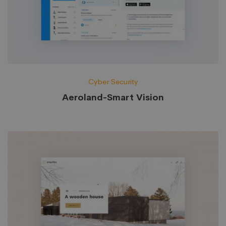
Cyber Security
Aeroland-Smart Vision