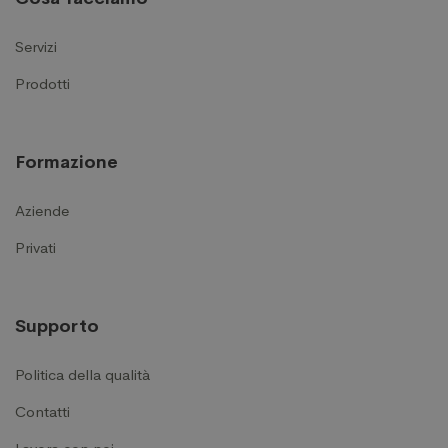
Servizi
Prodotti
Formazione
Aziende
Privati
Supporto
Politica della qualità
Contatti