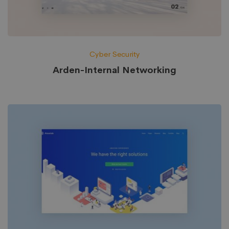
Cyber Security
Arden-Internal Networking