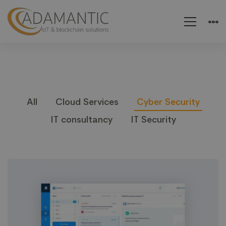
All
Cloud Services
Cyber Security
IT consultancy
IT Security