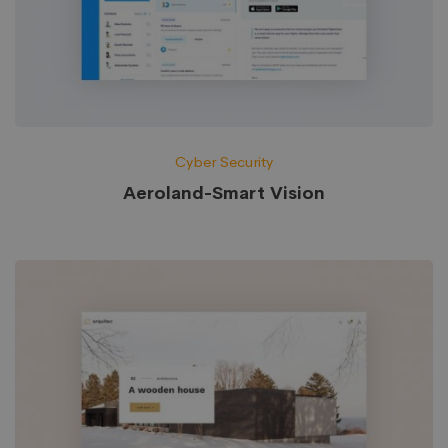
Cyber Security
Aeroland-Smart Vision